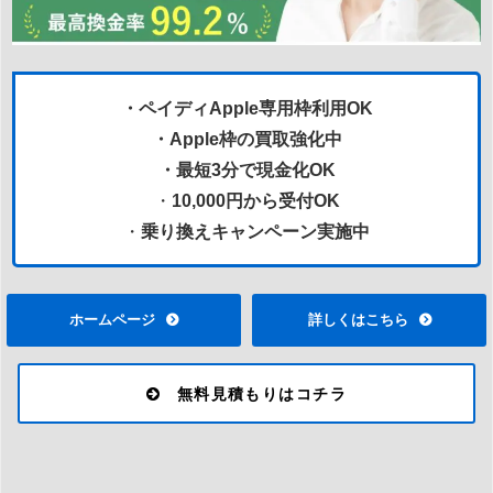
・ペイディApple専用枠利用OK
・Apple枠の買取強化中
・最短3分で現金化OK
・
10,000円から受付OK
・
乗り換えキャンペーン実施中
ホームページ
詳しくはこちら
無料見積もりはコチラ