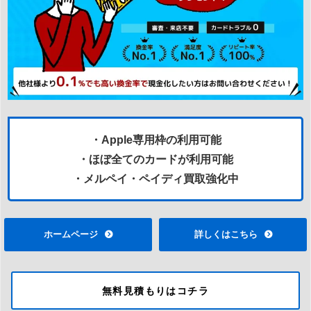
・Apple専用枠の利用可能
・ほぼ全てのカードが利用可能
・メルペイ・ペイディ買取強化中
ホームページ
詳しくはこちら
無料見積もりはコチラ