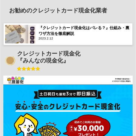
お勧めのクレジットカード現金化業者
『クレジットカード現金化はバレる？』仕組み・裏
ワザ方法を徹底解説
2023.2.12
クレジットカード現金化
『みんなの現金化』