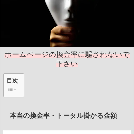
ホームページの換金率に騙されないで
下さい
目次
本当の換金率・トータル掛かる金額