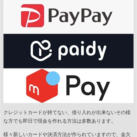
クレジットカードが持てない、借り入れが出来ないその様
な方でも即日で現金を作れる方法は多数あります。
様々新しいカードや決済方法が作られていますので、金欠