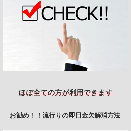
ほぼ全ての方が利用できます
お勧め！！流行りの即日金欠解消方法