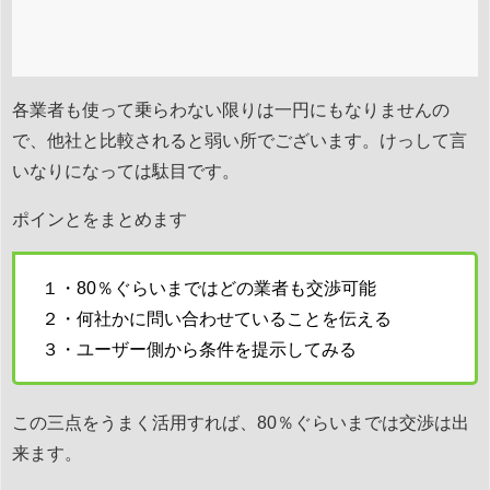
各業者も使って乗らわない限りは一円にもなりませんの
で、他社と比較されると弱い所でございます。けっして言
いなりになっては駄目です。
ポインとをまとめます
１・80％ぐらいまではどの業者も交渉可能
２・何社かに問い合わせていることを伝える
３・ユーザー側から条件を提示してみる
この三点をうまく活用すれば、80％ぐらいまでは交渉は出
来ます。