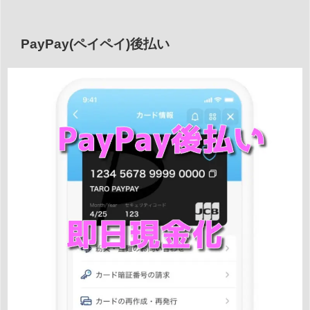
PayPay(ペイペイ)後払い