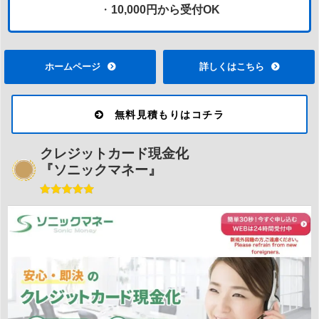
・
10,000円から受付OK
ホームページ
詳しくはこちら
無料見積もりはコチラ
クレジットカード現金化
『ソニックマネー』