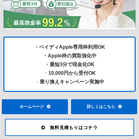
・ペイディApple専用枠利用OK
・Apple枠の買取強化中
・最短3分で現金化OK
・
10,000円から受付OK
・
乗り換えキャンペーン実施中
ホームページ
詳しくはこちら
無料見積もりはコチラ