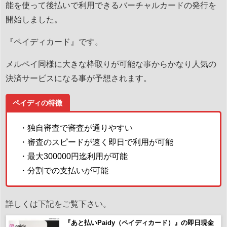
能を使って後払いで利用できるバーチャルカードの発行を
開始しました。
『ペイディカード』です。
メルペイ同様に大きな枠取りが可能な事からかなり人気の
決済サービスになる事が予想されます。
ペイディの特徴
・独自審査で審査が通りやすい
・審査のスピードが速く即日で利用が可能
・最大300000円迄利用が可能
・分割での支払いが可能
詳しくは下記をご覧下さい。
『あと払いPaidy（ペイディカード）』の即日現金