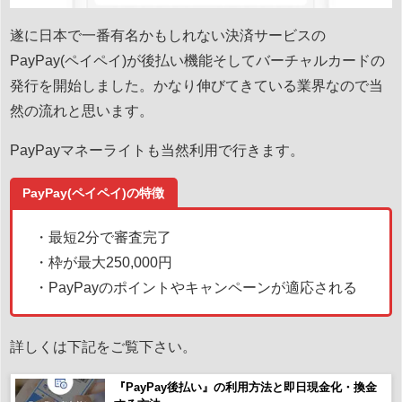
遂に日本で一番有名かもしれない決済サービスの
PayPay(ペイペイ)が後払い機能そしてバーチャルカードの
発行を開始しました。かなり伸びてきている業界なので当
然の流れと思います。
PayPayマネーライトも当然利用で行きます。
PayPay(ペイペイ)の特徴
・最短2分で審査完了
・枠が最大250,000円
・PayPayのポイントやキャンペーンが適応される
詳しくは下記をご覧下さい。
『PayPay後払い』の利用方法と即日現金化・換金