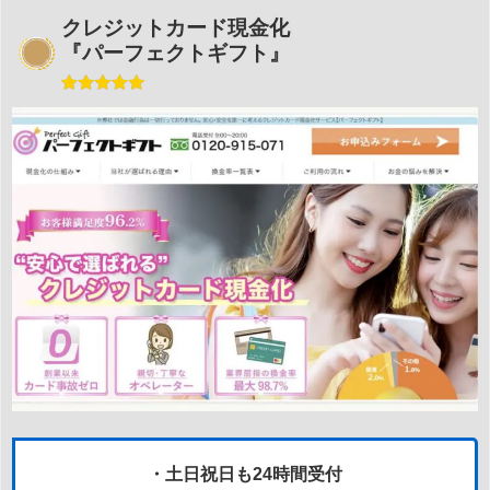
クレジットカード現金化
『パーフェクトギフト』
・土日祝日も24時間受付