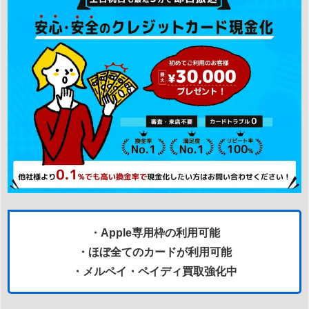
・Apple専用枠の利用可能
・ほぼ全てのカードが利用可能
・メルペイ・ペイディ買取強化中