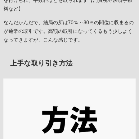
料など】
なんだかんだで、結局の所は70％～80％の間位に収まるの
が通常の取引です。高額の取引になってくるもう少しよく
なってきますが、こんな感じです。
上手な取り引き方法