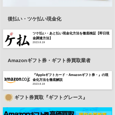
後払い・ツケ払い現金化
ツケ払い・あと払い現金化方法を徹底検証【即日現
金調達方法】
2023.8.19
Amazonギフト券・ギフト券買取業者
『Appleギフトカード・Amazonギフト券・』の現
金化方法を徹底解説
2023.8.19
ギフト券買取『ギフトグレース』