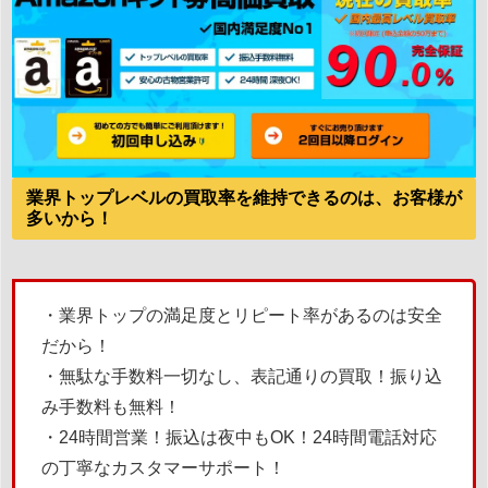
業界トップレベルの買取率を維持できるのは、お客様が
多いから！
・業界トップの満足度とリピート率があるのは安全
だから！
・無駄な手数料一切なし、表記通りの買取！振り込
み手数料も無料！
・24時間営業！振込は夜中もOK！24時間電話対応
の丁寧なカスタマーサポート！