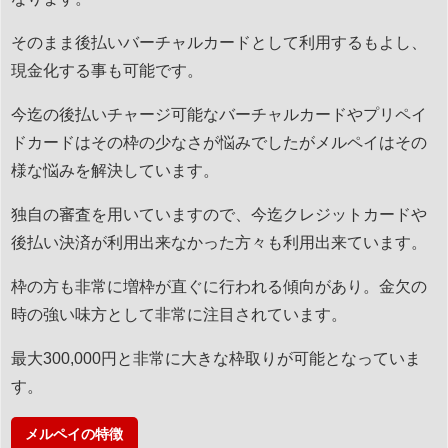
そのまま後払いバーチャルカードとして利用するもよし、
現金化する事も可能です。
今迄の後払いチャージ可能なバーチャルカードやプリペイ
ドカードはその枠の少なさが悩みでしたがメルペイはその
様な悩みを解決しています。
独自の審査を用いていますので、今迄クレジットカードや
後払い決済が利用出来なかった方々も利用出来ています。
枠の方も非常に増枠が直ぐに行われる傾向があり。金欠の
時の強い味方として非常に注目されています。
最大300,000円と非常に大きな枠取りが可能となっていま
す。
メルペイの特徴