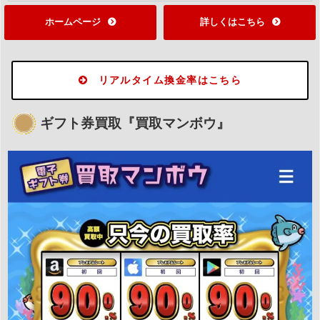
ホームページ
詳しくはこちら
リアルタイム換金率はこちら
ギフト券買取『買取マンボウ』