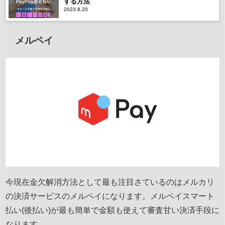
する方法
2023.8.20
メルペイ
今現在金欠解消方法として最も注目さているのはメルカリ
の決済サービスのメルペイになります。メルペイスマート
払い(後払い)が最も簡単で金額も使えて審査甘い決済手段に
なります。