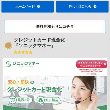
ホームページ
詳しくはこちら
無料見積もりはコチラ
クレジットカード現金化
『ソニックマネー』