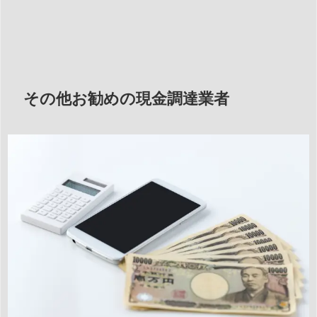
その他お勧めの現金調達業者