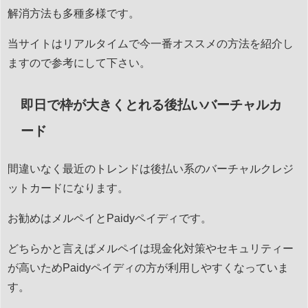
解消方法も多種多様です。
当サイトはリアルタイムで今一番オススメの方法を紹介し
ますので参考にして下さい。
即日で枠が大きくとれる後払いバーチャルカ
ード
間違いなく最近のトレンドは後払い系のバーチャルクレジ
ットカードになります。
お勧めはメルペイとPaidyペイディです。
どちらかと言えばメルペイは現金化対策やセキュリティー
が高いためPaidyペイディの方が利用しやすくなっていま
す。