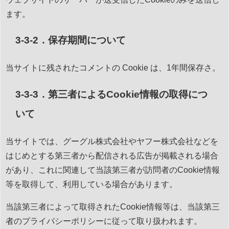
ます。
3-3-2．保存期間について
当サイトに残されたコメントの Cookie は、1年間保存さ。
3-3-3．第三者によるCookie情報の取得につ
いて
当サイトでは、グーグル株式会社やヤフー株式会社などを
はじめとする第三者から配信される広告が掲載される場合
があり、これに関連して当該第三者が訪問者のCookie情報
等を取得して、利用している場合があります。
当該第三者によって取得されたCookie情報等は、当該第三
者のプライバシーポリシーに従って取り扱われます。