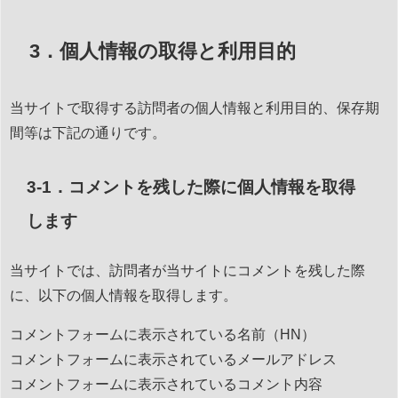
3．個人情報の取得と利用目的
当サイトで取得する訪問者の個人情報と利用目的、保存期
間等は下記の通りです。
3-1．コメントを残した際に個人情報を取得
します
当サイトでは、訪問者が当サイトにコメントを残した際
に、以下の個人情報を取得します。
コメントフォームに表示されている名前（HN）
コメントフォームに表示されているメールアドレス
コメントフォームに表示されているコメント内容