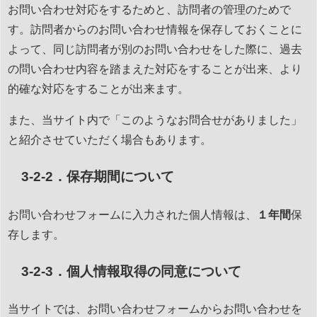
お問い合わせ対応をするためと、訪問者の管理のためで
す。訪問者からのお問い合わせ情報を保存しておくことに
よって、同じ訪問者が別のお問い合わせをした際に、過去
の問い合わせ内容を踏まえた対応をすることが出来、より
的確な対応をすることが出来ます。
また、当サイト内で「このようなお問合せがありました」
と紹介させていただく場合もあります。
3-2-2．保存期間について
お問い合わせフォームに入力された個人情報は、
１年間
保
存します。
3-2-3．個人情報取得の同意について
当サイトでは、お問い合わせフォームからお問い合わせを