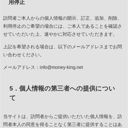
用停止
訪問者ご本人からの個人情報の開示、訂正、追加、削除、
利用停止のご希望の場合には、ご本人であることを確認さ
せていただいた上、速やかに対応させていただきます。
上記を希望される場合は、以下のメールアドレスまでお問
い合わせください。
メールアドレス：info@money-king.net
5．個人情報の第三者への提供につい
て
当サイトは、訪問者からご提供いただいた個人情報を、訪
問者本人の同意を得ることなく第三者に提供することはあ