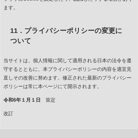
ます。
11．プライバシーポリシーの変更に
ついて
当サイトは、個人情報に関して適用される日本の法令を遵
守するとともに、本プライバシーポリシーの内容を適宜見
直しその改善に努めます。修正された最新のプライバシー
ポリシーは常に本ページにて開示されます。
令和6年１月１日
策定
改訂