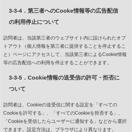
3-3-4．第三者へのCooke情報等の広告配信
の利用停止について
訪問者は、当該第三者のウェブサイト内に設けられたオプ
トアウト（個人情報を第三者に提供することを停止するこ
と）ページにアクセスして、当該第三者によるCookie情報
等の広告配信への利用を停止することができます。
3-3-5．Cookie情報の送受信の許可・拒否に
ついて
訪問者は、Cookieの送受信に関する設定を「すべての
Cookieを許可する」、「すべてのCookieを拒否する」、
「Cookieを受信したらユーザーに通知する」などから選択
できます。設定方法は、ブラウザにより異なります。