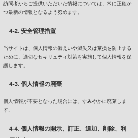
訪問者からご提供いただいた情報については、常に正確か
つ最新の情報となるよう努めます。
4-2. 安全管理措置
当サイトは、個人情報の漏えいや滅失又は棄損を防止する
ために、適切なセキリュティ対策を実施して個人情報を保
護します。
4-3. 個人情報の廃棄
個人情報が不要となった場合には、すみやかに廃棄しま
す。
4-4. 個人情報の開示、訂正、追加、削除、利