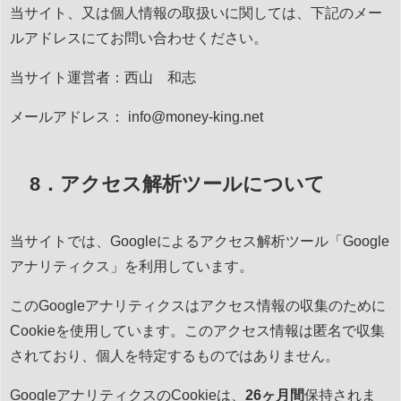
当サイト、又は個人情報の取扱いに関しては、下記のメー
ルアドレスにてお問い合わせください。
当サイト運営者：西山 和志
メールアドレス： info@money-king.net
8．アクセス解析ツールについて
当サイトでは、Googleによるアクセス解析ツール「Google
アナリティクス」を利用しています。
このGoogleアナリティクスはアクセス情報の収集のために
Cookieを使用しています。このアクセス情報は匿名で収集
されており、個人を特定するものではありません。
GoogleアナリティクスのCookieは、
26ヶ月間
保持されま