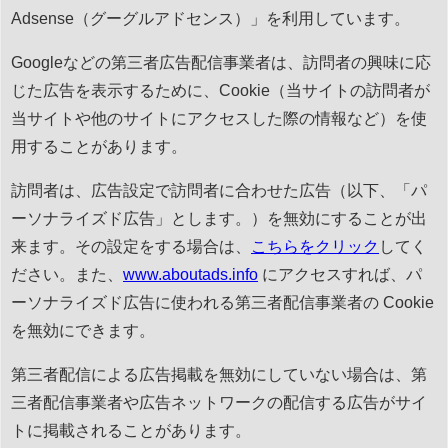
Adsense（グーグルアドセンス）」を利用しています。
Googleなどの第三者広告配信事業者は、訪問者の興味に応
じた広告を表示するために、Cookie（当サイトの訪問者が
当サイトや他のサイトにアクセスした際の情報など）を使
用することがあります。
訪問者は、広告設定で訪問者に合わせた広告（以下、「パ
ーソナライズド広告」とします。）を無効にすることが出
来ます。その設定をする場合は、
こちらをクリック
してく
ださい。また、
www.aboutads.info
にアクセスすれば、パ
ーソナライズド広告に使われる第三者配信事業者の Cookie
を無効にできます。
第三者配信による広告掲載を無効にしていない場合は、第
三者配信事業者や広告ネットワークの配信する広告がサイ
トに掲載されることがあります。