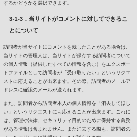
するかどうかを選択できます。
3-1-3．当サイトがコメントに対してできるこ
とについて
訪問者が当サイトにコメントを残したことがある場合は、
当サイトの管理人は、当サイトが保存する訪問者について
の個人情報（提供したすべての情報を含む）をエクスポー
トファイルとして訪問者が「受け取りたい」というリクエ
ストに応えることが出来ます。その際、訪問者のメールア
ドレスに確認のメールが送られます。
また、訪問者から訪問者本人の個人情報を「消去してほし
い」というリクエストにも応えることが出来ます。これに
は、管理や法律、セキュリティ目的のために保持する義務
がある情報は含まれません。また消去する際も、訪問者の