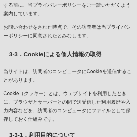
する前に、当プライバシーポリシーをご一読いただくよう
案内しています。
お問い合わせをされた時点で、その訪問者は当プライバシ
ーポリシーに同意されたとみなします。
3-3．Cookieによる個人情報の取得
当サイトは、訪問者のコンピュータにCookieを送信するこ
とがあります。
Cookie（クッキー）とは、ウェブサイトを利用したとき
に、ブラウザとサーバーとの間で送受信した利用履歴や入
力内容などを、訪問者のコンピュータにファイルとして保
存しておく仕組みです。
3-3-1．利用目的について