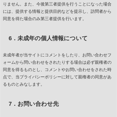
りません。また、今後第三者提供を行うことになった場合
には、提供する情報と提供目的などを提示し、訪問者から
同意を得た場合のみ第三者提供を行います。
6．未成年の個人情報について
未成年者が当サイトにコメントをしたり、お問い合わせフ
ォームから問い合わせをされたりする場合は必ず親権者の
同意を得るものとし、コメントやお問い合わせをされた時
点で、当プライバシーポリシーに対して親権者の同意があ
るものとみなします。
7．お問い合わせ先