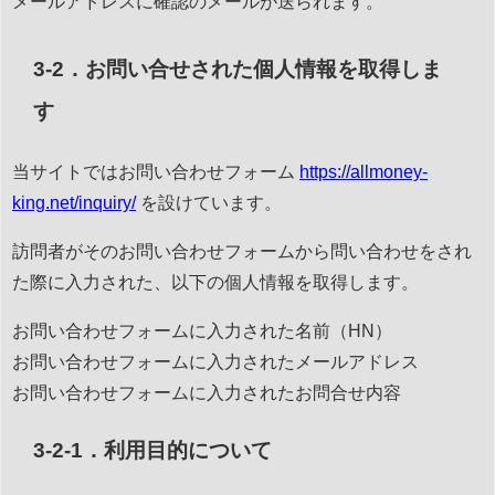
メールアドレスに確認のメールが送られます。
3-2．お問い合せされた個人情報を取得しま
す
当サイトではお問い合わせフォーム
https://allmoney-
king.net/inquiry/
を設けています。
訪問者がそのお問い合わせフォームから問い合わせをされ
た際に入力された、以下の個人情報を取得します。
お問い合わせフォームに入力された名前（HN）
お問い合わせフォームに入力されたメールアドレス
お問い合わせフォームに入力されたお問合せ内容
3-2-1．利用目的について