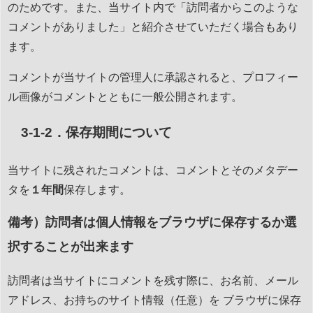
のためです。また、当サイト内で「訪問者からこのような
コメントがありました」と紹介させていただく場合もあり
ます。
コメントが当サイトの管理人に承認されると、プロフィー
ル画像がコメントとともに一般公開されます。
3-1-2．保存期間について
当サイトに残されたコメントは、コメントとそのメタデー
タを
１年間
保存します。
備考）訪問者は個人情報をブラウザに保存するか選
択することが出来ます
訪問者は当サイトにコメントを残す際に、お名前、メール
アドレス、お持ちのサイト情報（任意）を ブラウザに保存