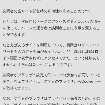
訪問者の当サイト閲覧時の利便性を高めるためです。
たとえば、次回同じページにアクセスするとCookieの情報
を使って、ページの運営者は訪問者ごとに表示を変えるこ
とができます。
たとえばあるサイトを利用していて、初回はログインパス
ワードを入力する画面が表示されたけど、2回目以降はログ
イン画面は表示されずにアクセスできた、という経験あり
ませんか？それはCookieによるものです。
訪問者がブラウザの設定でCookieの送受信を許可している
場合、ウェブサイトは、訪問者のブラウザからCookieキー
を取得できます。
なお、訪問者のブラウザはプライバシー保護のため、その
ウェブサイトのサーバーが送受信したCookieのみを送信し