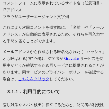
コメントフォームに表示されているサイト名（任意項目）
IPアドレス
ブラウザユーザーエージェント文字列
これにより次回コメントを残す際に、「名前」や「メール
アドレス」が自動的に表示されるため、それらを再入力す
る手間を省くことができます。
メールアドレスから作成される匿名化された (「ハッシュ」
とも呼ばれる) 文字列は、訪問者が
Gravatar
サービスを使
用中かどうか確認するため同サービスに提供されることが
あります。同サービスのプライバシーポリシーを確認する
場合は、
こちらをクリック
してください。
3-1-1．利用目的について
荒し対策やスパム検出に役立てるためと、訪問者の利便性