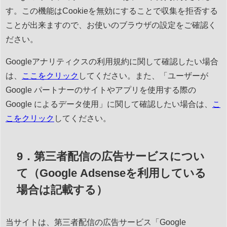
す。この機能はCookieを無効にすることで収集を拒否する
ことが出来ますので、お使いのブラウザの設定をご確認く
ださい。
Googleアナリティクスの利用規約に関して確認したい場合
は、
ここをクリック
してください。また、「ユーザーが
Google パートナーのサイトやアプリを使用する際の
Google によるデータ使用」に関して確認したい場合は、
こ
こをクリック
してください。
9．第三者配信の広告サービスについ
て（Google Adsenseを利用している
場合は記載する）
当サイトは、第三者配信の広告サービス「Google