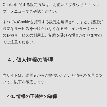
Cookieに関する設定方法は、お使いのブラウザの「ヘル
プ」メニューでご確認ください。
すべてのCookieを拒否する設定を選択されますと、認証が
必要なサービスを受けられなくなる等、インターネット上
の各種サービスの利用上、制約を受ける場合がありますの
でご注意ください。
4．個人情報の管理
当サイトは、訪問者からご提供いただいた情報の管理につ
いて、以下を徹底します。
4-1. 情報の正確性の確保