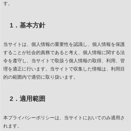
す。
1．基本方針
当サイトは、個人情報の重要性を認識し、個人情報を保護
することが社会的責務であると考え、個人情報に関する法
令を遵守し、当サイトで取扱う個人情報の取得、利用、管
理を適正に行います。当サイトで収集した情報は、利用目
的の範囲内で適切に取り扱います。
2．適用範囲
本プライバシーポリシーは、当サイトにおいてのみ適用さ
れます。