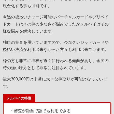
現金化する事も可能です。
今迄の後払いチャージ可能なバーチャルカードやプリペイ
ドカードはその枠の少なさが悩みでしたがメルペイはその
様な悩みを解決しています。
独自の審査を用いていますので、今迄クレジットカードや
後払い決済が利用出来なかった方々も利用出来ています。
枠の方も非常に増枠が直ぐに行われる傾向があり。金欠の
時の強い味方として非常に注目されています。
最大300,000円と非常に大きな枠取りが可能となっていま
す。
メルペイの特徴
・審査が独自で誰でも利用できる