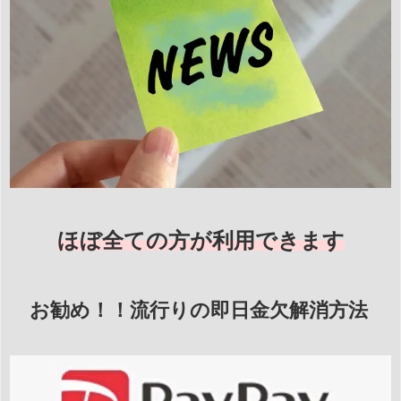
ほぼ全ての方が利用できます
お勧め！！流行りの即日金欠解消方法