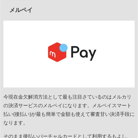
メルペイ
今現在金欠解消方法として最も注目さているのはメルカリ
の決済サービスのメルペイになります。メルペイスマート
払い(後払い)が最も簡単で金額も使えて審査甘い決済手段に
なります。
そのまま後払いバーチャルカードとして利用するもよし、