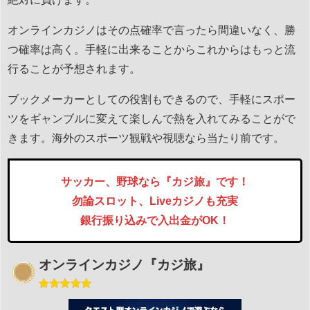
オンラインカジノはその点確率で言ったら間違いなく、勝
つ確率は高く。手軽に出来ることからこれからはもっと流
行ることが予想されます。
ブックメーカーとしての役割もできるので、手軽にスポー
ツをギャンブルに変えて楽しんで熱を入れてみることがで
きます。海外のスポーツ観戦や視聴なら当たり前です。
サッカー、野球なら『カジ旅』です！
勿論スロット、Liveカジノも充実
銀行振り込みで入出金がOK！
オンラインカジノ『カジ旅』