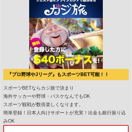
『プロ野球やJリーグ』もスポーツBET可能！！
スポーツBETならカジ旅で決まり
海外サッカーや野球・バスケなんでもOK
スポーツ観戦が数倍楽しくなります。
簡単登録！日本人向けサポートが充実！出金も銀行振り込
みOK