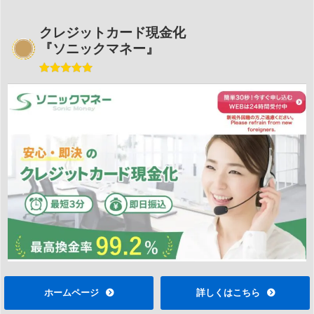
クレジットカード現金化
『ソニックマネー』
ホームページ
詳しくはこちら