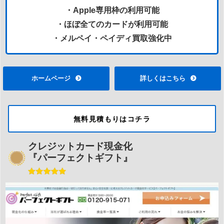
・Apple専用枠の利用可能
・ほぼ全てのカードが利用可能
・メルペイ・ペイディ買取強化中
ホームページ
詳しくはこちら
無料見積もりはコチラ
クレジットカード現金化
『パーフェクトギフト』