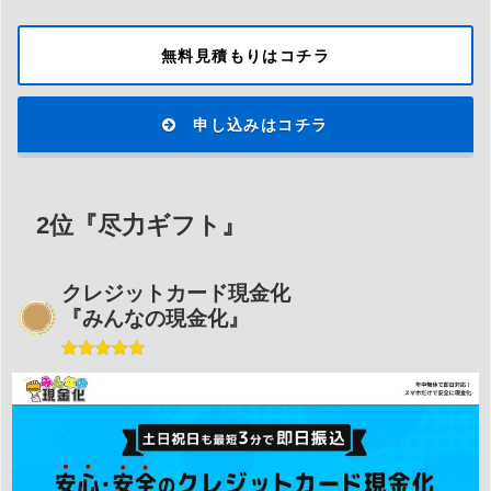
無料見積もりはコチラ
申し込みはコチラ
2位『尽力ギフト』
クレジットカード現金化
『みんなの現金化』