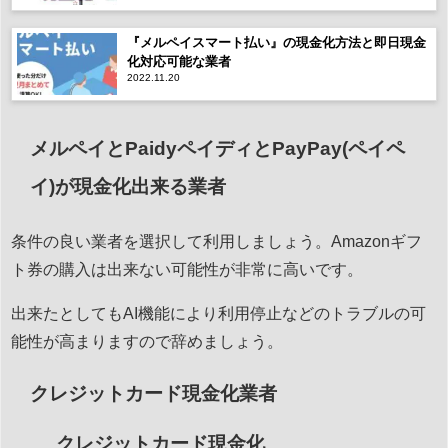
『メルペイスマート払い』の現金化方法と即日現金
化対応可能な業者
2022.11.20
メルペイとPaidyペイディとPayPay(ペイペ
イ)が現金化出来る業者
条件の良い業者を選択して利用しましょう。Amazonギフ
ト券の購入は出来ない可能性が非常に高いです。
出来たとしてもAI機能により利用停止などのトラブルの可
能性が高まりますので辞めましょう。
クレジットカード現金化業者
クレジットカード現金化