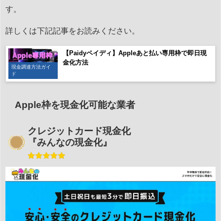
す。
詳しくは下記記事をお読みください。
【Paidyペイディ】Appleあと払い専用枠で即日現
金化方法
現金調達方法ガイ
ド
Apple枠を現金化可能な業者
クレジットカード現金化
『みんなの現金化』