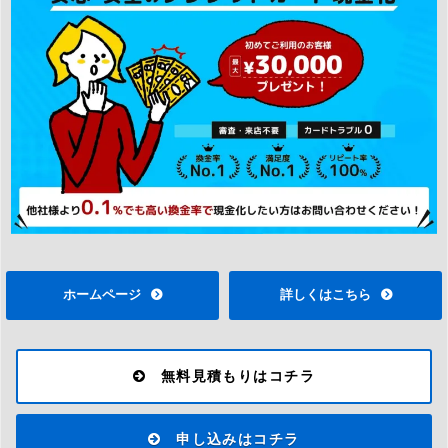
ホームページ
詳しくはこちら
無料見積もりはコチラ
申し込みはコチラ