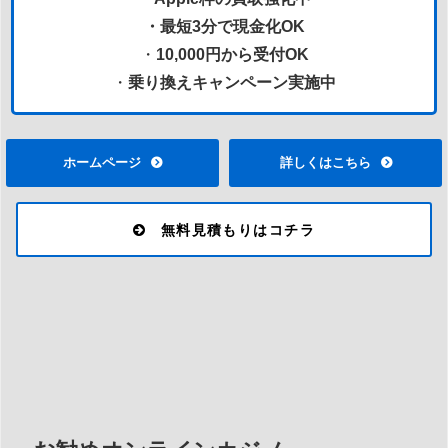
・最短3分で現金化OK
・
10,000円から受付OK
・
乗り換えキャンペーン実施中
ホームページ
詳しくはこちら
無料見積もりはコチラ