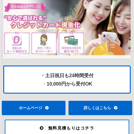
・土日祝日も24時間受付
・
10,000円から受付OK
ホームページ
詳しくはこちら
無料見積もりはコチラ