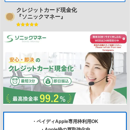
クレジットカード現金化
『ソニックマネー』
・ペイディApple専用枠利用OK
・Apple枠の買取強化中