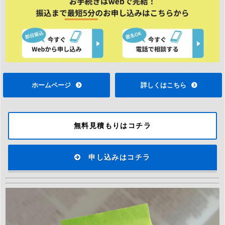
ホームページ
詳しくはこちら
無料見積もりはコチラ
申し込みはコチラ