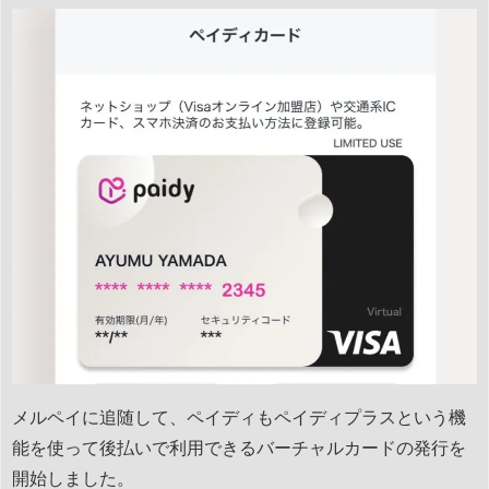
メルペイに追随して、ペイディもペイディプラスという機
能を使って後払いで利用できるバーチャルカードの発行を
開始しました。