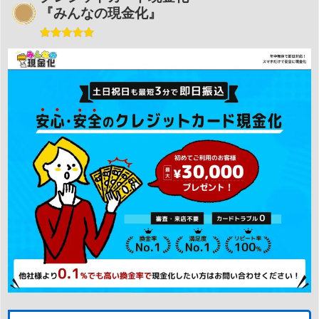
『みんなの現金化』