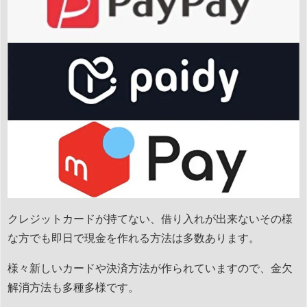
クレジットカードが持てない、借り入れが出来ないその様
な方でも即日で現金を作れる方法は多数あります。
様々新しいカードや決済方法が作られていますので、金欠
解消方法も多種多様です。