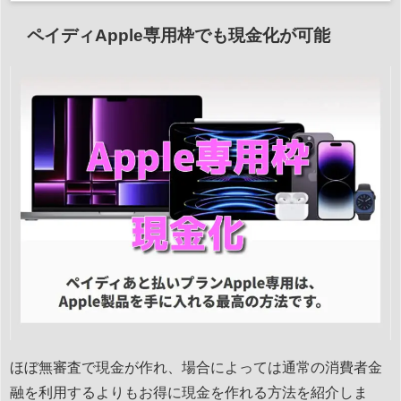
ペイディApple専用枠でも現金化が可能
ほぼ無審査で現金が作れ、場合によっては通常の消費者金
融を利用するよりもお得に現金を作れる方法を紹介しま