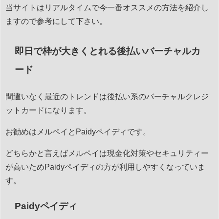
当サイトはリアルタイムで今一番オススメの方法を紹介し
ますので参考にして下さい。
即日で枠が大きくとれる後払いバーチャルカ
ード
間違いなく最近のトレンドは後払い系のバーチャルクレジ
ットカードになります。
お勧めはメルペイとPaidyペイディです。
どちらかと言えばメルペイは現金化対策やセキュリティー
が高いためPaidyペイディの方が利用しやすくなっていま
す。
Paidyペイディ