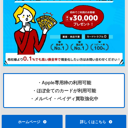
・Apple専用枠の利用可能
・ほぼ全てのカードが利用可能
・メルペイ・ペイディ買取強化中
ホームページ
詳しくはこちら