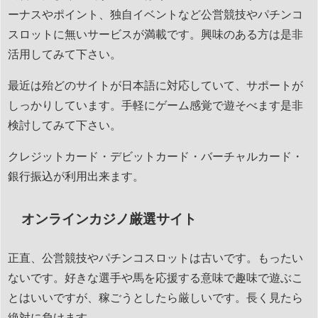
ーナスやポイント、独自イベントなど公営競技やパチンコ
スロットに無いサービスが満載です。興味のある方は是非
活用してみて下さい。
最近は殆どのサイトが日本語に対応していて、サポートが
しっかりしています。手軽にゲーム感覚で遊そべます是非
検討してみて下さい。
クレジットカード・デビットカード・バーチャルカード・
銀行振込が利用出来ます。
オンラインカジノ厳選サイト
正直、公営競技やパチンコスロットは古いです。もったい
ないです。好きな選手や馬を応援する意味で趣味で遊ぶこ
とはいいですが、稼ごうとしたら厳しいです。長く見たら
絶対に負けます。