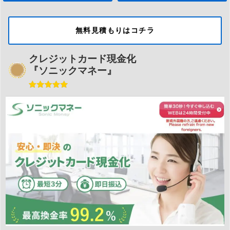
無料見積もりはコチラ
クレジットカード現金化
『ソニックマネー』