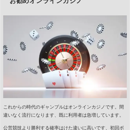
お勧めオンラインカジノ
これからの時代のギャンブルはオンラインカジノです。間
違いなく流行になります、既に利用者は急増しています。
公営競技より勝利する確率はけた違いに高いです、初回ボ