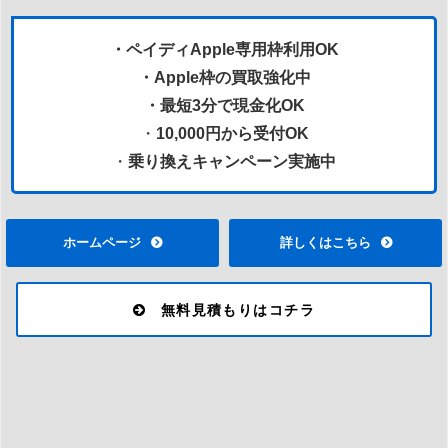
・ペイディApple専用枠利用OK
・Apple枠の買取強化中
・最短3分で現金化OK
・
10,000円から受付OK
・
乗り換えキャンペーン実施中
ホームページ
詳しくはこちら
無料見積もりはコチラ