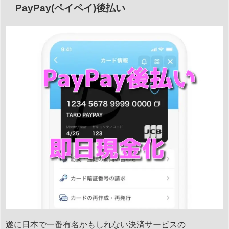
PayPay(ペイペイ)後払い
遂に日本で一番有名かもしれない決済サービスの