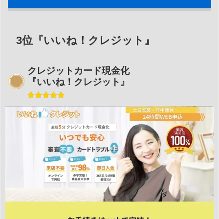
3位『いいね！クレジット』
クレジットカード現金化
『いいね！クレジット』