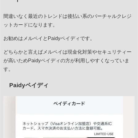
間違いなく最近のトレンドは後払い系のバーチャルクレジ
ットカードになります。
お勧めはメルペイとPaidyペイディです。
どちらかと言えばメルペイは現金化対策やセキュリティー
が高いためPaidyペイディの方が利用しやすくなっていま
す。
Paidyペイディ