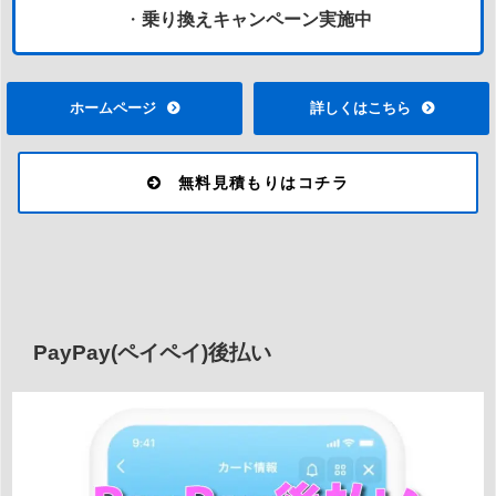
・
乗り換えキャンペーン実施中
ホームページ
詳しくはこちら
無料見積もりはコチラ
PayPay(ペイペイ)後払い