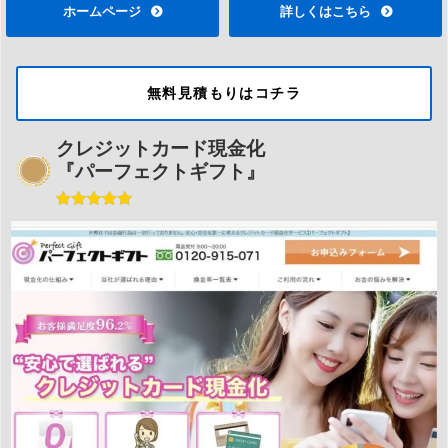
ホームページ
詳しくはこちら
無料見積もりはコチラ
クレジットカード現金化
『パーフェクトギフト』