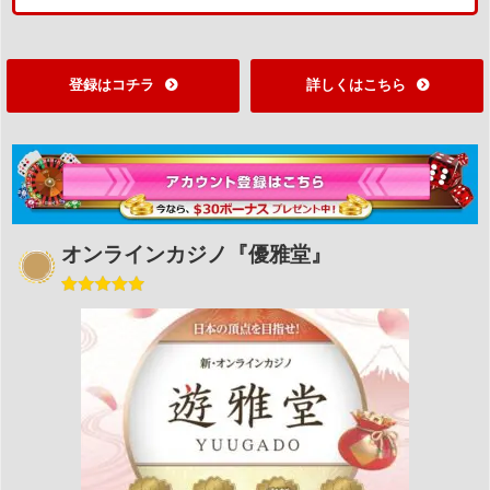
登録はコチラ
詳しくはこちら
オンラインカジノ『優雅堂』