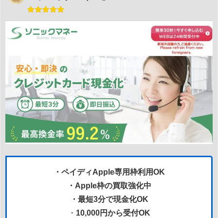
・ペイディApple専用枠利用OK
・Apple枠の買取強化中
・最短3分で現金化OK
・
10,000円から受付OK