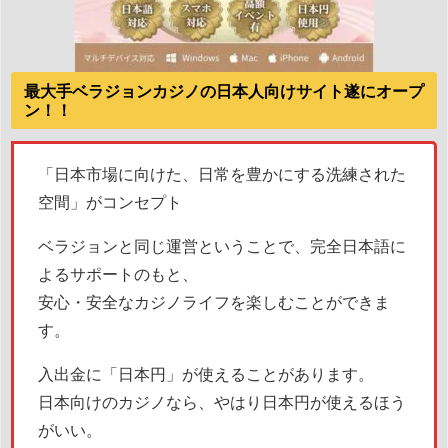
最大手ベラジョンカジノの日本人向けサイト遂にオープ
ン！！
「日本市場に向けた、日常を豊かにする洗練された
空間」がコンセプト
ベラジョンと同じ運営ということで、完全日本語に
よるサポートのもと、
安心・安全なカジノライフを楽しむことができま
す。
入出金に「日本円」が使えることがあります。
日本向けのカジノなら、やはり日本円が使えるほう
がいい。