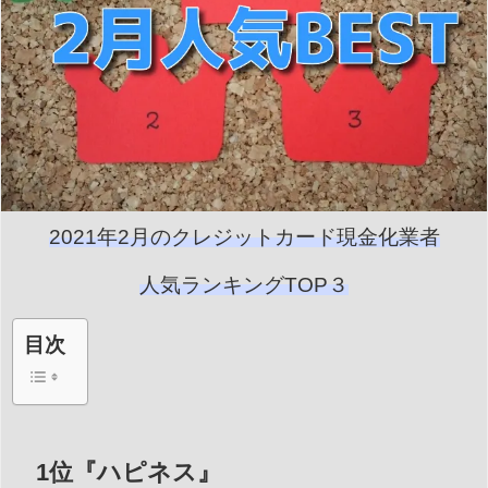
2021年2月のクレジットカード現金化業者
人気ランキングTOP３
目次
1位『ハピネス』