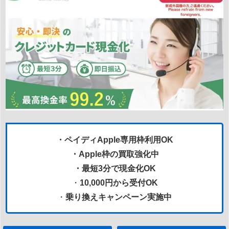
・ペイディApple専用枠利用OK
・Apple枠の買取強化中
・最短3分で現金化OK
・
10,000円から受付OK
・
乗り換えキャンペーン実施中