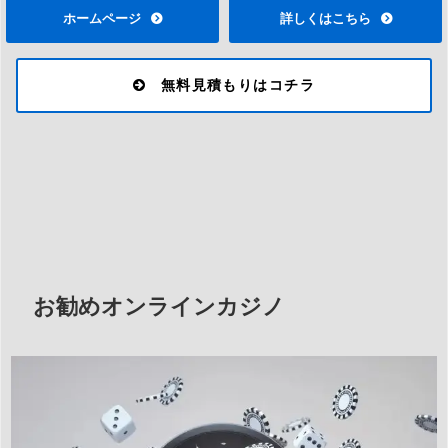
ホームページ
詳しくはこちら
無料見積もりはコチラ
お勧めオンラインカジノ