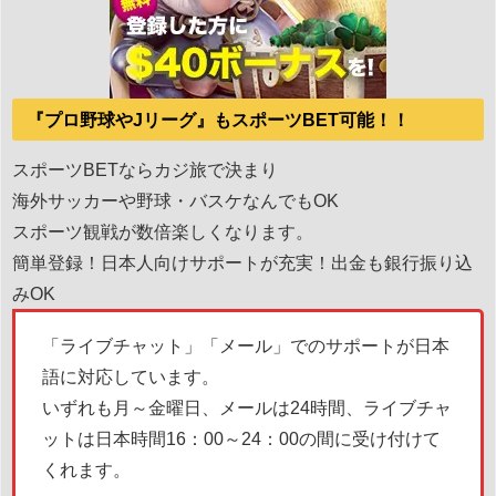
『プロ野球やJリーグ』もスポーツBET可能！！
スポーツBETならカジ旅で決まり
海外サッカーや野球・バスケなんでもOK
スポーツ観戦が数倍楽しくなります。
簡単登録！日本人向けサポートが充実！出金も銀行振り込
みOK
「ライブチャット」「メール」でのサポートが日本
語に対応しています。
いずれも月～金曜日、メールは24時間、ライブチャ
ットは日本時間16：00～24：00の間に受け付けて
くれます。