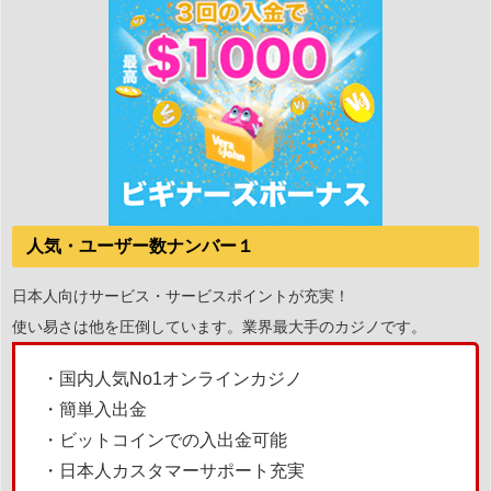
人気・ユーザー数ナンバー１
日本人向けサービス・サービスポイントが充実！
使い易さは他を圧倒しています。業界最大手のカジノです。
・国内人気No1オンラインカジノ
・簡単入出金
・ビットコインでの入出金可能
・日本人カスタマーサポート充実