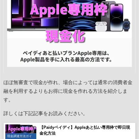
ほぼ無審査で現金が作れ、場合によっては通常の消費者金
融を利用するよりもお得に現金を作れる方法を紹介しま
す。
詳しくは下記記事をお読みください。
【Paidyペイディ】Appleあと払い専用枠で即日現
金化方法
現金調達方法ガイ