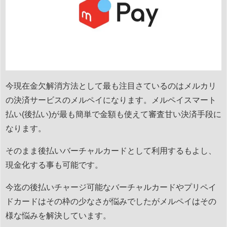
今現在金欠解消方法として最も注目さているのはメルカリ
の決済サービスのメルペイになります。メルペイスマート
払い(後払い)が最も簡単で金額も使えて審査甘い決済手段に
なります。
そのまま後払いバーチャルカードとして利用するもよし、
現金化する事も可能です。
今迄の後払いチャージ可能なバーチャルカードやプリペイ
ドカードはその枠の少なさが悩みでしたがメルペイはその
様な悩みを解決しています。