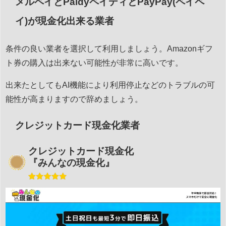
メルペイとPaidyペイディとPayPay(ペイペ
イ)が現金化出来る業者
条件の良い業者を選択して利用しましょう。Amazonギフ
ト券の購入は出来ない可能性が非常に高いです。
出来たとしてもAI機能により利用停止などのトラブルの可
能性が高まりますので辞めましょう。
クレジットカード現金化業者
クレジットカード現金化
『みんなの現金化』