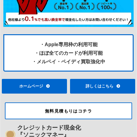
・Apple専用枠の利用可能
・ほぼ全てのカードが利用可能
・メルペイ・ペイディ買取強化中
ホームページ
詳しくはこちら
無料見積もりはコチラ
クレジットカード現金化
『ソニックマネー』