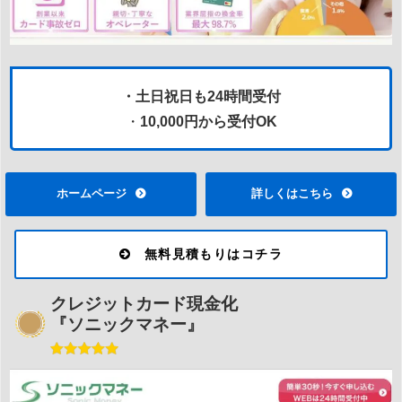
・土日祝日も24時間受付
・
10,000円から受付OK
ホームページ
詳しくはこちら
無料見積もりはコチラ
クレジットカード現金化
『ソニックマネー』