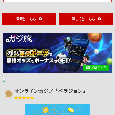
登録はこちら
詳しくはこちら
オンラインカジノ『ベラジョン』