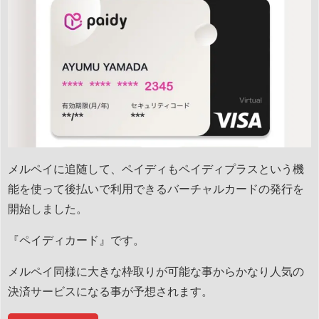
メルペイに追随して、ペイディもペイディプラスという機
能を使って後払いで利用できるバーチャルカードの発行を
開始しました。
『ペイディカード』です。
メルペイ同様に大きな枠取りが可能な事からかなり人気の
決済サービスになる事が予想されます。