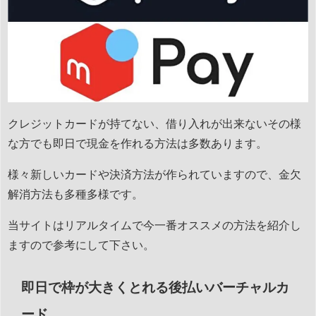
クレジットカードが持てない、借り入れが出来ないその様
な方でも即日で現金を作れる方法は多数あります。
様々新しいカードや決済方法が作られていますので、金欠
解消方法も多種多様です。
当サイトはリアルタイムで今一番オススメの方法を紹介し
ますので参考にして下さい。
即日で枠が大きくとれる後払いバーチャルカ
ード