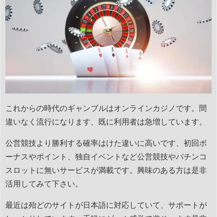
これからの時代のギャンブルはオンラインカジノです。間
違いなく流行になります、既に利用者は急増しています。
公営競技より勝利する確率はけた違いに高いです、初回ボ
ーナスやポイント、独自イベントなど公営競技やパチンコ
スロットに無いサービスが満載です。興味のある方は是非
活用してみて下さい。
最近は殆どのサイトが日本語に対応していて、サポートが