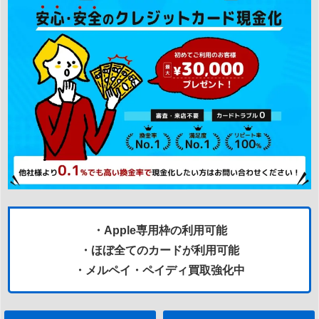
・Apple専用枠の利用可能
・ほぼ全てのカードが利用可能
・メルペイ・ペイディ買取強化中