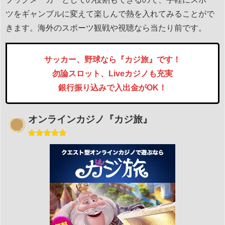
ツをギャンブルに変えて楽しんで熱を入れてみることがで
きます。海外のスポーツ観戦や視聴なら当たり前です。
サッカー、野球なら『カジ旅』です！
勿論スロット、Liveカジノも充実
銀行振り込みで入出金がOK！
オンラインカジノ『カジ旅』