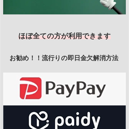
ほぼ全ての方が利用できます
お勧め！！流行りの即日金欠解消方法