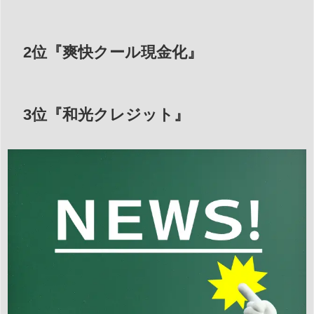
2位『爽快クール現金化』
3位『和光クレジット』