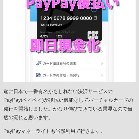
遂に日本で一番有名かもしれない決済サービスの
PayPay(ペイペイ)が後払い機能そしてバーチャルカードの
発行を開始しました。かなり伸びてきている業界なので当
然の流れと思います。
PayPayマネーライトも当然利用で行きます。