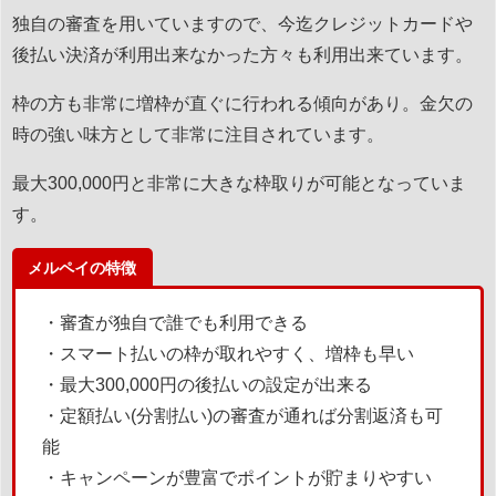
独自の審査を用いていますので、今迄クレジットカードや
後払い決済が利用出来なかった方々も利用出来ています。
枠の方も非常に増枠が直ぐに行われる傾向があり。金欠の
時の強い味方として非常に注目されています。
最大300,000円と非常に大きな枠取りが可能となっていま
す。
メルペイの特徴
・審査が独自で誰でも利用できる
・スマート払いの枠が取れやすく、増枠も早い
・最大300,000円の後払いの設定が出来る
・定額払い(分割払い)の審査が通れば分割返済も可
能
・キャンペーンが豊富でポイントが貯まりやすい