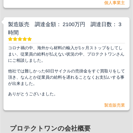
個人事業主
製造販売 調達金額： 2100万円 調達日数： 3
時間
コロナ禍の中、海外から材料の輸入が1ヶ月ストップをしてし
まい、従業員の給料が払えない状況の中、プロテクトワンさん
にご相談しました。
他社では難しかった60日サイクルの売掛金をすぐ買取りをして
頂き、なんとか従業員の給料を遅れることなくお支払いする事
が出来ました。
ありがとうございました。
製造販売業
プロテクトワンの会社概要