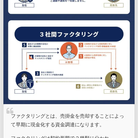
ファクタリングとは、売掛金を売却することによっ
て早期に現金化する資金調達になります。
ファクタリングは契約形態で２種類に分かれ、