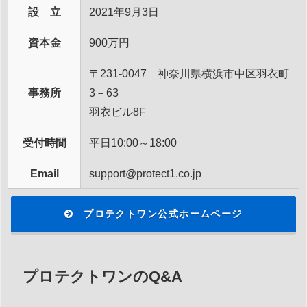
設 立
2021年9月3日
資本金
900万円
〒231-0047 神奈川県横浜市中区羽衣町
事務所
3－63
羽衣ビル8F
受付時間
平日10:00～18:00
Email
support@protect1.co.jp
プロテクトワン公式ホームページ
プロテクトワンのQ&A