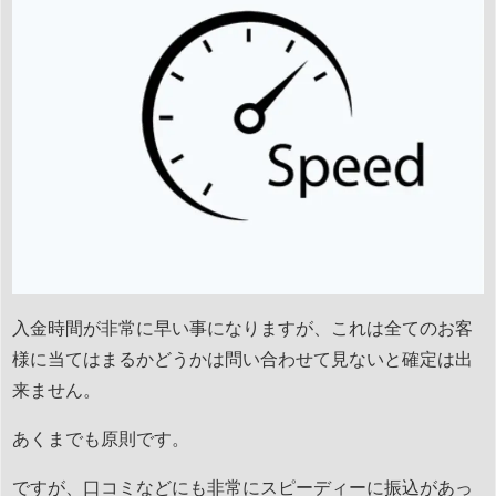
入金時間が非常に早い事になりますが、これは全てのお客
様に当てはまるかどうかは問い合わせて見ないと確定は出
来ません。
あくまでも原則です。
ですが、口コミなどにも非常にスピーディーに振込があっ