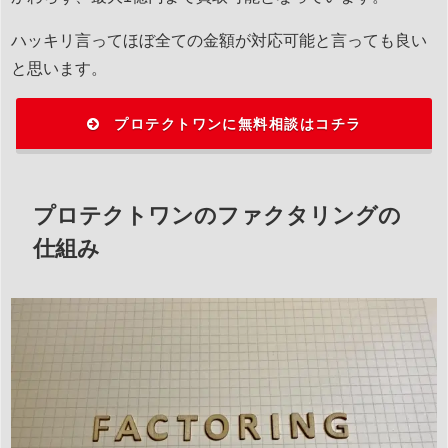
ハッキリ言ってほぼ全ての金額が対応可能と言っても良い
と思います。
プロテクトワンに無料相談はコチラ
プロテクトワンのファクタリングの
仕組み