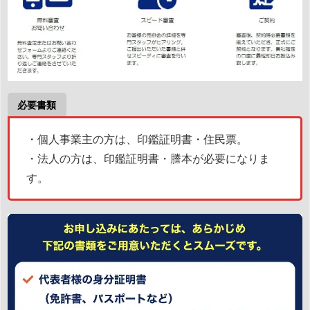
必要書類
・個人事業主の方は、印鑑証明書・住民票。
・法人の方は、印鑑証明書・謄本が必要になりま
す。