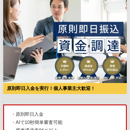
原則即日入金を実行！個人事業主大歓迎！
・原則即日入金
・AIで10秒簡単審査可能