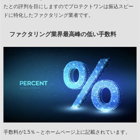
たとの評判を目にしますのでプロテクトワンは振込スピー
ドに特化したファクタリング業者です。
ファクタリング業界最高峰の低い手数料
手数料が1.5％～とホームページ上に記載されています。