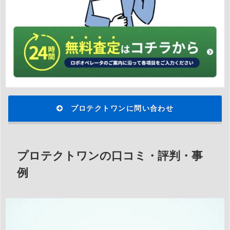
プロテクトワンに問い合わせ
プロテクトワンの口コミ・評判・事
例