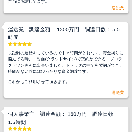
本当に感謝してます。
建設業
運送業 調達金額： 1300万円 調達日数： 5.5
時間
長距離の運転をしているので中々時間がとれなく、資金繰りに
悩んでる時、非対面(クラウドサイン)で契約ができる・プロテ
クトワンさんに出会いました。トラックの中でも契約ができ、
時間がない僕にはぴったりな資金調達です。
これかもご利用させて頂きます。
運送業
個人事業主 調達金額： 160万円 調達日数：
1.5時間