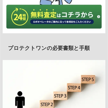
プロテクトワンの必要書類と手順