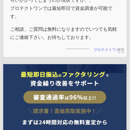
プロテクトワンでは最短即日で資金調達が可能で
す。
ご相談、ご質問は無料になりますのでいつでも気軽
にご連絡下さい。お待ちしております。
プロテクトワン