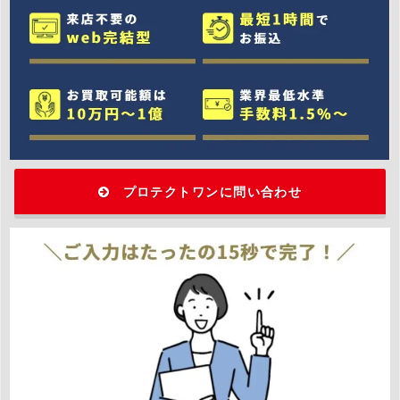
プロテクトワンに問い合わせ