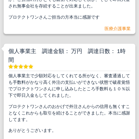
され無事会社を存続することが出来ました。
プロテクトワンさんご担当の方本当に感謝です
医療介護事業
個人事業主 調達金額： 万円 調達日数： 1時
間
個人事業主で少額対応をしてくれてる所がなく、審査通過して
も手数料がかなり高く外注の支払いができない状態で破産覚悟
でプロテクトワンさんに申し込みしたところ手数料も１０％以
下で即日入金もしてくれました。
プロテクトワンさんのおかげで外注さんからの信用も無くすこ
となくこれからも取引を続けることができました。本当に感謝
してます。
ありがとうございます。