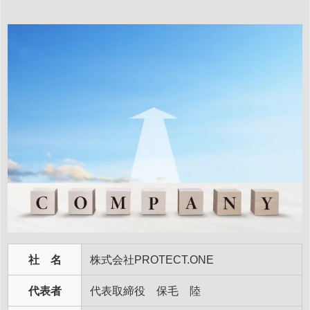
社 名
株式会社PROTECT.ONE
代表者
代表取締役 保毛 陸