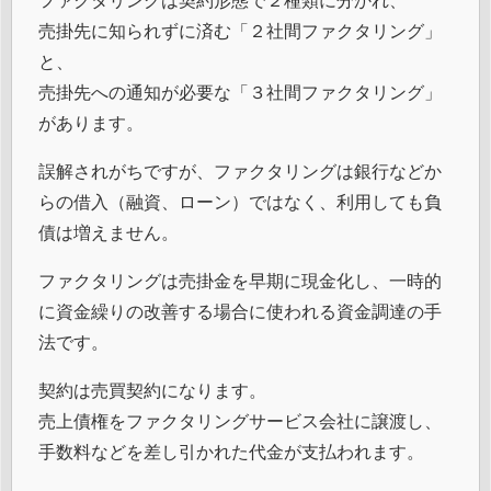
売掛先に知られずに済む「２社間ファクタリング」
と、
売掛先への通知が必要な「３社間ファクタリング」
があります。
誤解されがちですが、ファクタリングは銀行などか
らの借入（融資、ローン）ではなく、利用しても負
債は増えません。
ファクタリングは売掛金を早期に現金化し、一時的
に資金繰りの改善する場合に使われる資金調達の手
法です。
契約は売買契約になります。
売上債権をファクタリングサービス会社に譲渡し、
手数料などを差し引かれた代金が支払われます。