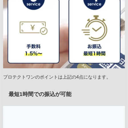
プロテクトワンのポイントは上記の4点になります。
最短1時間での振込が可能