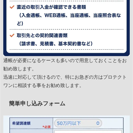
通帳が必要になるケースも多いので用意しておくことをお
勧め致します。
迅速に対応して頂けるので、特にお急ぎの方はプロテクト
ワンに相談する事をお勧め致します。
簡単申し込みフォーム