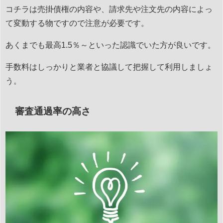
コチラは売掛債権の内容や、請求先や注文先の内容によっ
て変動する物ですので注意が必要です。
あくまでも最高1.5％～といった認識でいた方が良いです。
手数料はしっかりと業者と協議して把握して利用しましょ
う。
審査通過率の高さ