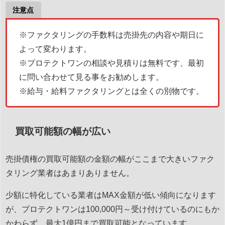
注意点
※ファクタリングの手数料は売掛先の内容や期日に
よって変わります。
※プロテクトワンの相談や見積りは無料です、最初
に問い合わせて見る事をお勧めします。
※給与・給料ファクタリングとは全くの別物です。
買取可能額の幅が広い
売掛債権の買取可能額の金額の幅がここまで大きいファク
タリング業者はあまりありません。
少額に特化している業者はMAX金額が低い傾向になります
が、プロテクトワンは100,000円～受け付けているのにもか
かわらず、最大1億円まで買取可能となっています。