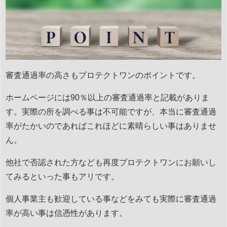
審査通過率の高さもプロテクトワンのポイントです。
ホームページには90％以上の審査通過率と記載がありま
す。実際の所を調べる事は不可能ですが、本当に審査通過
率がたかいのであればこれほどに素晴らしい事はありませ
ん。
他社で否認された方なども再度プロテクトワンにお願いし
てみるといった事もアリです。
個人事業主も歓迎している事などをみても実際に審査通過
率が高い事は信憑性があります。