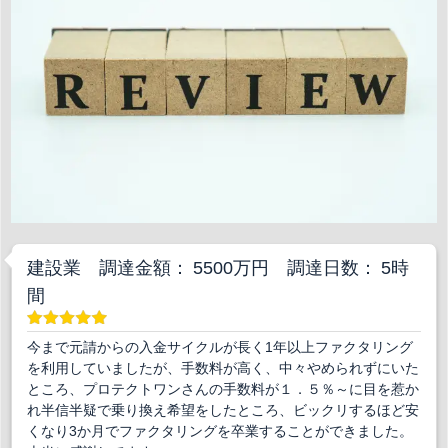
建設業 調達金額： 5500万円 調達日数： 5時
間
今まで元請からの入金サイクルが長く1年以上ファクタリング
を利用していましたが、手数料が高く、中々やめられずにいた
ところ、プロテクトワンさんの手数料が１．５％～に目を惹か
れ半信半疑で乗り換え希望をしたところ、ビックリするほど安
くなり3か月でファクタリングを卒業することができました。