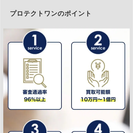
プロテクトワンのポイント