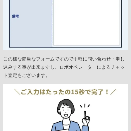
この様な簡単なフォームですので手軽に問い合わせ・申し
込みする事が出来ますし。ロボオペレーターによるチャッ
ト査定もございます。