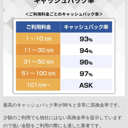
最高のキャッシュバック率が98％と非常に高換金率です。
少額のご利用でも他社にはない高換金率を提示しています
ので低い金額をご利用の際にも適した業者です。