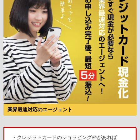
業界最速対応のエージェント
・クレジットカードのショッピング枠があれば