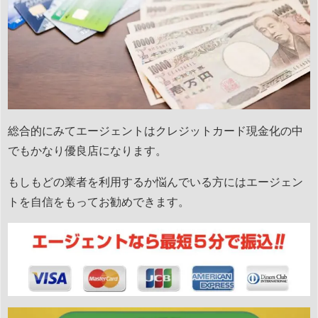
総合的にみてエージェントはクレジットカード現金化の中
でもかなり優良店になります。
もしもどの業者を利用するか悩んでいる方にはエージェン
トを自信をもってお勧めできます。