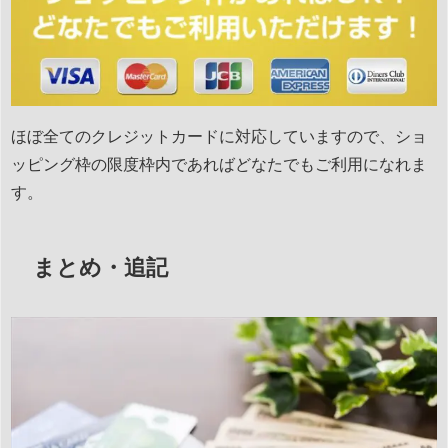
ほぼ全てのクレジットカードに対応していますので、ショ
ッピング枠の限度枠内であればどなたでもご利用になれま
す。
まとめ・追記