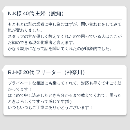
N.K様 40代 主婦（愛知）
もともとは別の業者に申し込むはずが、問い合わせをしてみて
気が変わりました。
スタッフの方が優しく教えてくれたので困っている人はここが
お勧めできる現金化業者と言えます。
かなり親身になって話を聞いてくれたのが印象的でした。
R.H様 20代 フリーター（神奈川）
プライベートな相談にも乗ってくれて、対応も早くてすごく助
かってます！
はじめて申し込みしたときも分かるまで教えてくれて、困った
ときよろしくですって感じです(笑)
いつもいつもご丁寧にありがとうございます！