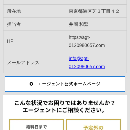
所在地
東京都港区芝３丁目４２
担当者
井岡 和繁
https://agt-
HP
0120980657.com
info@agt-
メールアドレス
0120980657.com
エージェント公式ホームページ