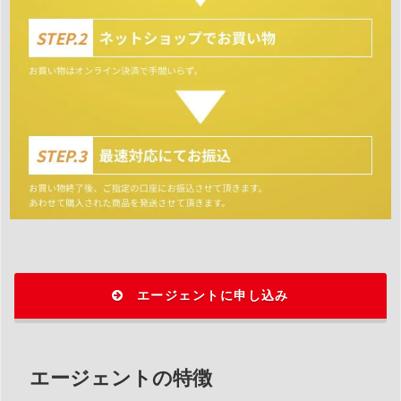
エージェントに申し込み
エージェントの特徴