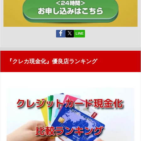
LINE
『クレカ現金化』優良店ランキング