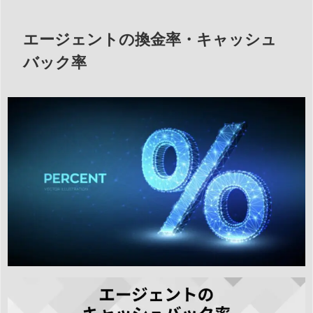
エージェントの換金率・キャッシュ
バック率