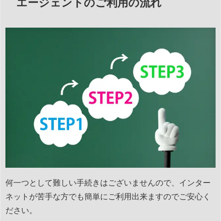
エージェントのご利用の流れ
何一つとして難しい手続きはございませんので、インター
ネットが苦手な方でも簡単にご利用出来ますのでご安心く
ださい。