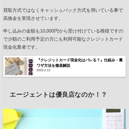
買取方式ではなくキャッシュバック方式を用いている事で
高換金を実現させています。
申し込みの金額も10,000円から受け付けている模様ですの
で少額のご利用予定の方にも利用可能なクレジットカード
現金化業者です。
『クレジットカード現金化はバレる？』仕組み・裏
ワザ方法を徹底解説
2023.2.12
エージェントは優良店なのか！？