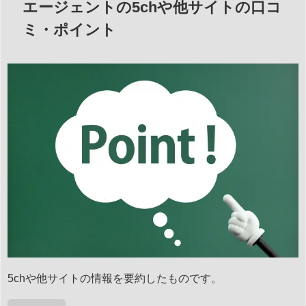
エージェントの5chや他サイトの口コ
ミ・ポイント
5chや他サイトの情報を要約したものです。