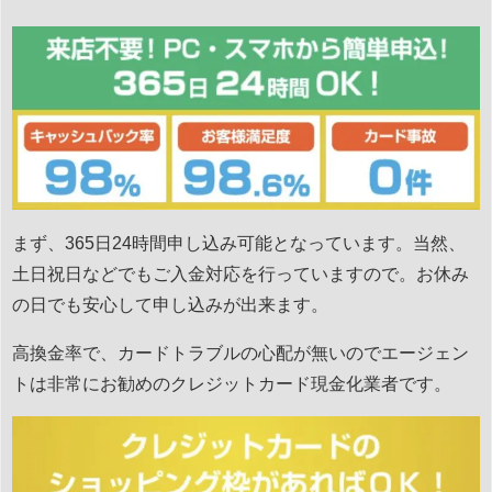
まず、365日24時間申し込み可能となっています。当然、
土日祝日などでもご入金対応を行っていますので。お休み
の日でも安心して申し込みが出来ます。
高換金率で、カードトラブルの心配が無いのでエージェン
トは非常にお勧めのクレジットカード現金化業者です。