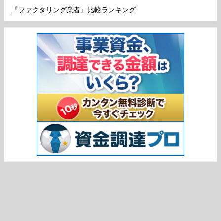
『ファクタリング業者』比較ランキング