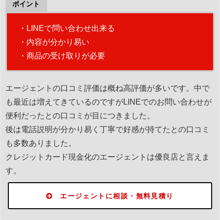
ポイント
・LINEで問い合わせ出来る
・内容が分かり易い
・商品の受け取りが必要
エージェントの口コミ評価は概ね高評価が多いです。中で
も最近は増えてきているのですがLINEでのお問い合わせが
便利だったとの口コミが目につきました。
後は電話説明が分かり易く丁寧で好感が持てたとの口コミ
も多数ありました。
クレジットカード現金化のエージェントは優良店と言えま
す。
エージェントに相談・無料見積り