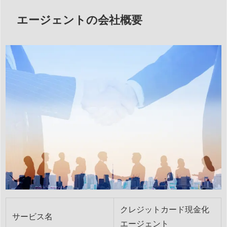
エージェントの会社概要
クレジットカード現金化
サービス名
エージェント