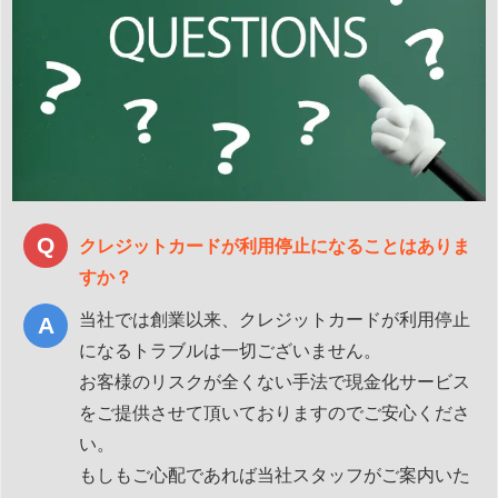
クレジットカードが利用停止になることはありま
すか？
当社では創業以来、クレジットカードが利用停止
になるトラブルは一切ございません。
お客様のリスクが全くない手法で現金化サービス
をご提供させて頂いておりますのでご安心くださ
い。
もしもご心配であれば当社スタッフがご案内いた