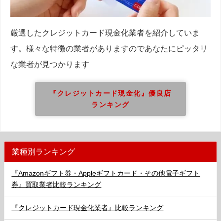
厳選したクレジットカード現金化業者を紹介していま
す。様々な特徴の業者がありますのであなたにピッタリ
な業者が見つかります
『クレジットカード現金化』優良店
ランキング
業種別ランキング
『Amazonギフト券・Appleギフトカード・その他電子ギフト
券』買取業者比較ランキング
『クレジットカード現金化業者』比較ランキング