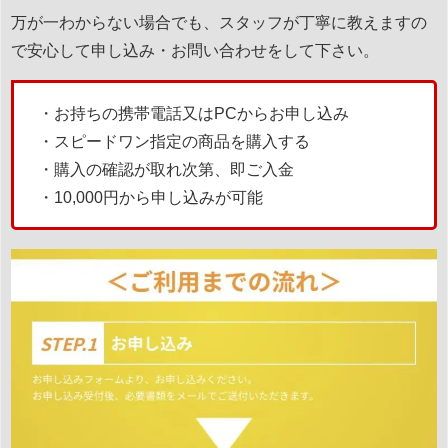
万が一わからない場合でも、スタッフが丁寧に教えますの
で安心して申し込み・お問い合わせをして下さい。
・お持ちの携帯電話又はPCからお申し込み
・スピードワン指定の商品を購入する
・購入の確認が取れ次第、即ご入金
・10,000円から申し込みが可能