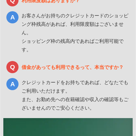
利用限度額はありますか？
お客さんがお持ちのクレジットカードのショッピ
ング枠残高があれば、利用限度額はございませ
ん。
ショッピング枠の残高内であればご利用可能で
す。
借金があっても利用できるって、本当ですか？
クレジットカードをお持ちであれば、どなたでも
ご利用いただけます。
また、お勤め先への在籍確認や収入の確認等もご
ざいませんのでご安心ください。