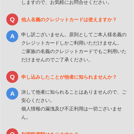
しますので、お気軽にお問合せください。
他人名義のクレジットカードは使えますか？
申し訳ございません。原則としてご本人様名義の
クレジットカードしかご利用いただけません。
ご家族の名義のクレジットカードでもご利用いた
だけませんのでご了承ください。
申し込みしたことが他者に知られませんか？
決して他者に知られることはありませんので、ご
安心ください。
個人情報の漏洩及び不正利用は一切ございませ
ん。