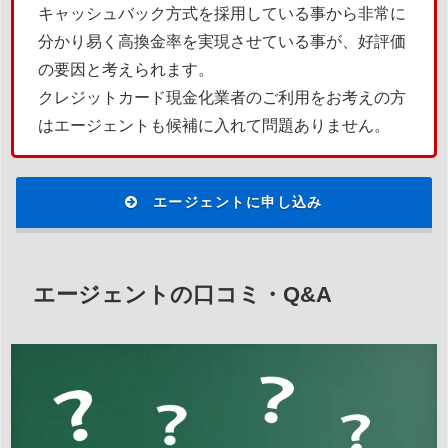
キャッシュバック方式を採用している事から非常に
分かり易く高換金率を実現させている事が、好評価
の要因と考えられます。
クレジットカード現金化業者のご利用をお考えの方
はエージェントも候補に入れて問題ありません。
エージェントに申し込み
エージェントの口コミ・Q&A