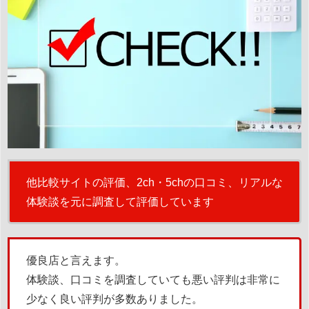
他比較サイトの評価、2ch・5chの口コミ、リアルな
体験談を元に調査して評価しています
優良店と言えます。
体験談、口コミを調査していても悪い評判は非常に
少なく良い評判が多数ありました。